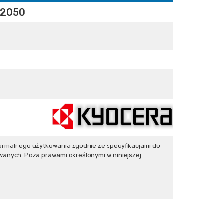
/2050
rmalnego użytkowania zgodnie ze specyfikacjami do
wanych. Poza prawami określonymi w niniejszej