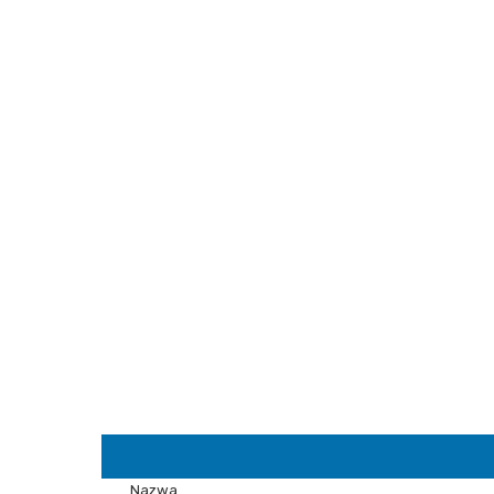
Nazwa