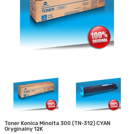
Toner Konica Minolta 300 (TN-312) CYAN
Oryginalny 12K