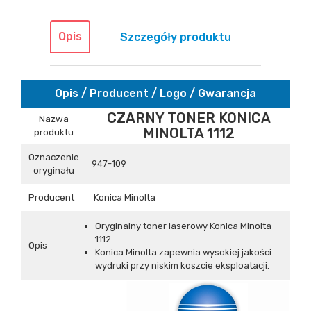
Opis
Szczegóły produktu
Opis / Producent / Logo / Gwarancja
CZARNY TONER KONICA
Nazwa
MINOLTA 1112
produktu
Oznaczenie
947-109
oryginału
Producent
Konica Minolta
Oryginalny toner laserowy Konica Minolta
1112.
Opis
Konica Minolta zapewnia wysokiej jakości
wydruki przy niskim koszcie eksploatacji.