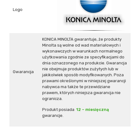
Logo
KONICA MINOLTA gwarantuje, że produkty
Minolta są wolne od wad materiałowych i
wykonawczych w warunkach normalnego
użytkowania zgodnie ze specyfikacjami do
dnia oznaczonego na produkcie. Gwarancja
nie obejmuje produktów zużytych lub w
Gwarancja
jakikolwiek sposób modyfikowanych. Poza
prawami określonymi w niniejszej gwarancji
nabywca ma także te przewidziane
prawem, których niniejsza gwarancja nie
ogranicza.
Produkt posiada
12 – miesięczną
gwarancje.