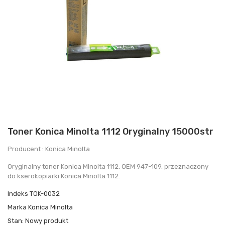
Toner Konica Minolta 1112 Oryginalny 15000str
Producent : Konica Minolta
Oryginalny toner Konica Minolta 1112, OEM 947-109, przeznaczony
do kserokopiarki Konica Minolta 1112.
Indeks
TOK-0032
Marka
Konica Minolta
Stan:
Nowy produkt