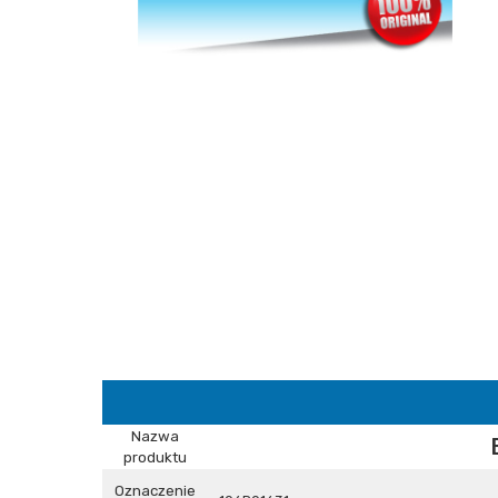
Nazwa
produktu
Oznaczenie