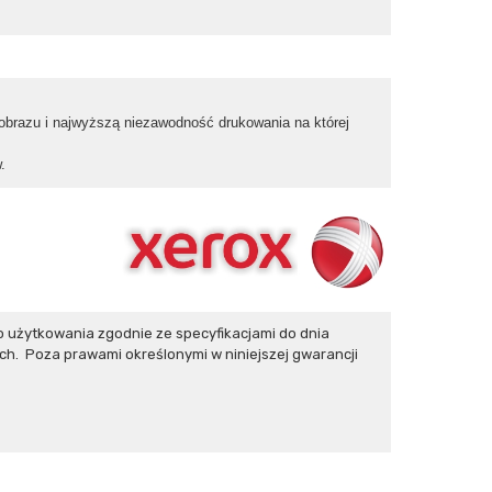
 obrazu i najwyższą niezawodność drukowania na której
.
użytkowania zgodnie ze specyfikacjami do dnia
h. Poza prawami określonymi w niniejszej gwarancji