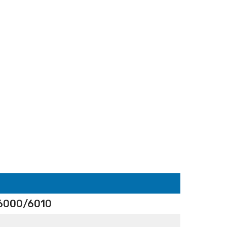
6000/6010