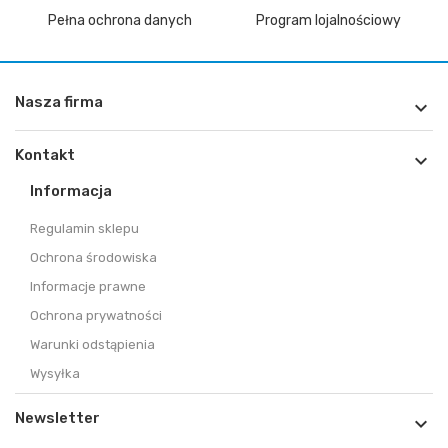
Pełna ochrona danych
Program lojalnościowy
Nasza firma

Kontakt

Informacja
Regulamin sklepu
Ochrona środowiska
Informacje prawne
Ochrona prywatności
Warunki odstąpienia
Wysyłka
Newsletter
