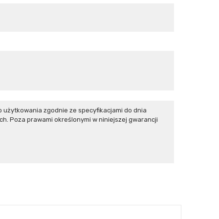
użytkowania zgodnie ze specyfikacjami do dnia
h. Poza prawami określonymi w niniejszej gwarancji