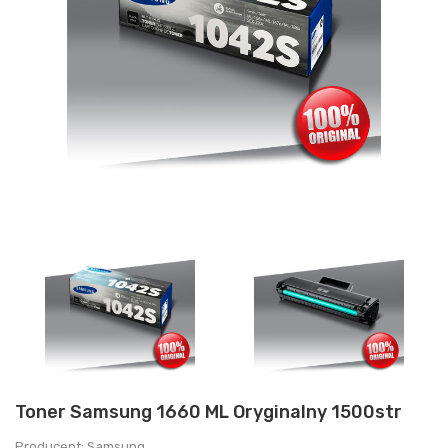
Toner Samsung 1660 ML Oryginalny 1500str
Producent: Samsung