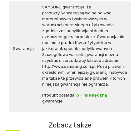
SAMSUNG gwarantuje, że
produkty Samsung są wolne od wad
materiałowych i wykonawczych w
warunkach normalnego użytkowania
zgodnie ze specyfikacjami do dnia
oznaczonego na produkcie. Gwarancja nie
obejmuje produktów zużytych lub w
Gwarancja
jakikolwiek sposób modyfikowanych.
Szczegółowe warunki gwarancji można
uzyskać u sprzedawcy lub pod adresem
http://www.samsung.com.pl
. Poza prawami
określonymi w niniejszej gwarancji nabywca
ma także te przewidziane prawem, których
niniejsza gwarancja nie ogranicza.
Produkt posiada
6 – miesięczną
gwarancje.
Zobacz także