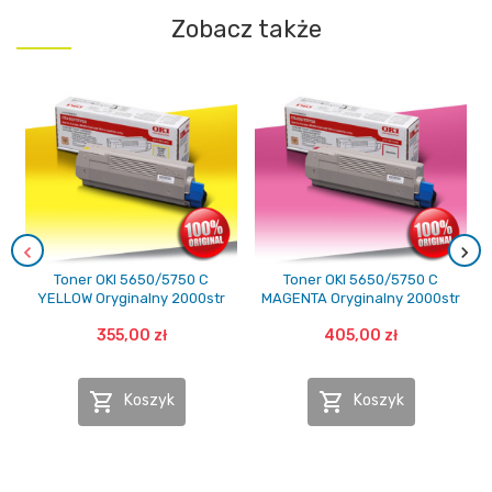
Zobacz także
Toner OKI 5650/5750 C
Toner OKI 5650/5750 C
YELLOW Oryginalny 2000str
MAGENTA Oryginalny 2000str
355,00 zł
405,00 zł


Koszyk
Koszyk