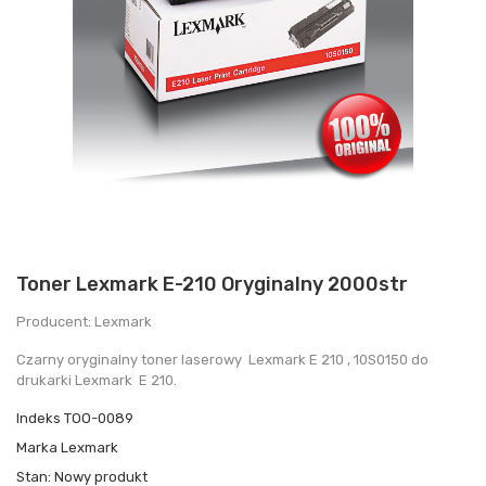
Toner Lexmark E-210 Oryginalny 2000str
Producent: Lexmark
Czarny oryginalny toner laserowy Lexmark E 210 , 10S0150 do
drukarki Lexmark E 210.
Indeks
TOO-0089
Marka
Lexmark
Stan:
Nowy produkt