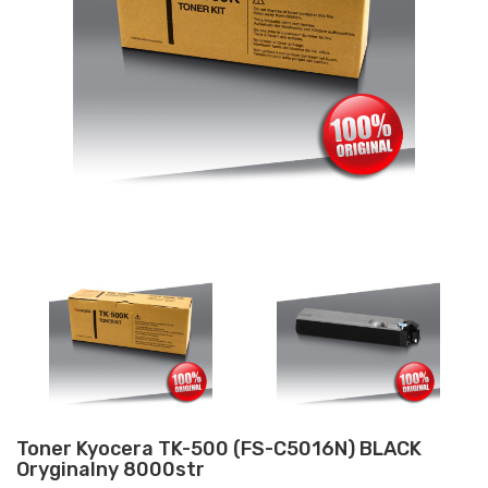
Toner Kyocera TK-500 (FS-C5016N) BLACK
Oryginalny 8000str