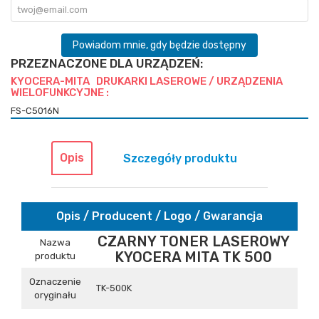
Powiadom mnie, gdy będzie dostępny
PRZEZNACZONE DLA URZĄDZEŃ:
KYOCERA-MITA DRUKARKI LASEROWE / URZĄDZENIA
WIELOFUNKCYJNE :
FS-C5016N
Opis
Szczegóły produktu
Opis / Producent / Logo / Gwarancja
CZARNY TONER LASEROWY
Nazwa
KYOCERA MITA TK 500
produktu
Oznaczenie
TK-500K
oryginału