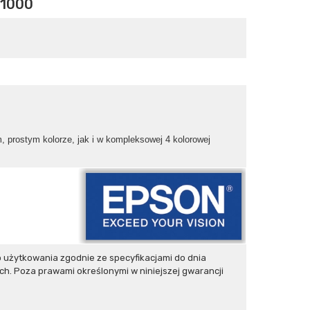
1000
 prostym kolorze, jak i w kompleksowej 4 kolorowej
użytkowania zgodnie ze specyfikacjami do dnia
h. Poza prawami określonymi w niniejszej gwarancji