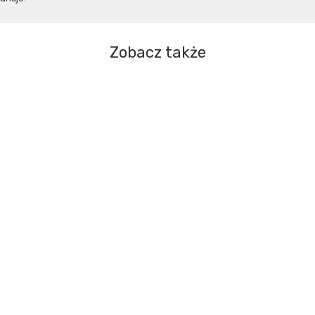
Zobacz także