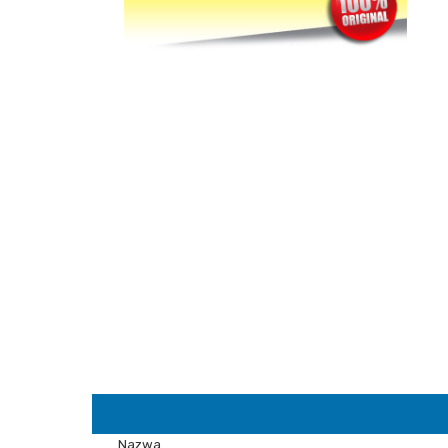
Nazwa