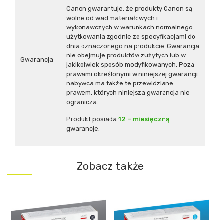
Canon gwarantuje, że produkty Canon są
wolne od wad materiałowych i
wykonawczych w warunkach normalnego
użytkowania zgodnie ze specyfikacjami do
dnia oznaczonego na produkcie. Gwarancja
nie obejmuje produktów zużytych lub w
Gwarancja
jakikolwiek sposób modyfikowanych. Poza
prawami określonymi w niniejszej gwarancji
nabywca ma także te przewidziane
prawem, których niniejsza gwarancja nie
ogranicza.
Produkt posiada
12 – miesięczną
gwarancje.
Zobacz także