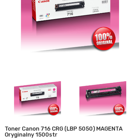
Toner Canon 716 CRG (LBP 5050) MAGENTA
Oryginalny 1500str