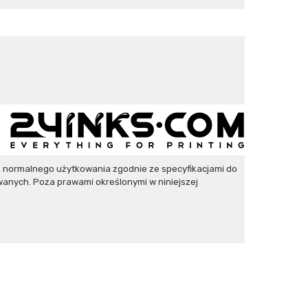
 normalnego użytkowania zgodnie ze specyfikacjami do
anych. Poza prawami określonymi w niniejszej