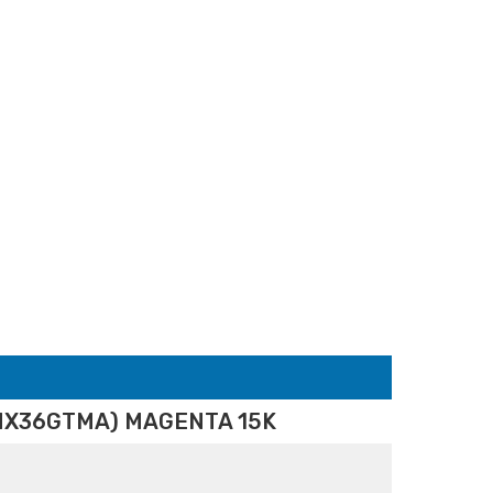
MX36GTMA) MAGENTA 15K