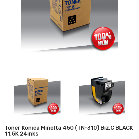
Toner Konica Minolta 450 (TN-310) Biz.C BLACK
11,5K 24inks