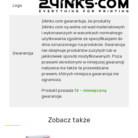
Logo
24inks.com gwarantuje, że produkty
24inks.com są wolne od wad materiałowych
i wykonawczych w warunkach normalnego
użytkowania zgodnie ze specyfikacjami do
dnia oznaczonego na produkcie. Gwarancja
nie obejmuje produktów zużytych lub w
Gwarancja
jakikolwiek sposób modyfikowanych. Poza
prawami określonymi w niniejszej gwarancji
nabywca ma także te przewidziane
prawem, których niniejsza gwarancja nie
ogranicza.
Produkt posiada
12 – miesięczną
gwarancje.
Zobacz także