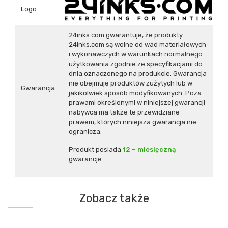
Logo
24inks.com gwarantuje, że produkty
24inks.com są wolne od wad materiałowych
i wykonawczych w warunkach normalnego
użytkowania zgodnie ze specyfikacjami do
dnia oznaczonego na produkcie. Gwarancja
nie obejmuje produktów zużytych lub w
Gwarancja
jakikolwiek sposób modyfikowanych. Poza
prawami określonymi w niniejszej gwarancji
nabywca ma także te przewidziane
prawem, których niniejsza gwarancja nie
ogranicza.
Produkt posiada
12 – miesięczną
gwarancje.
Zobacz także