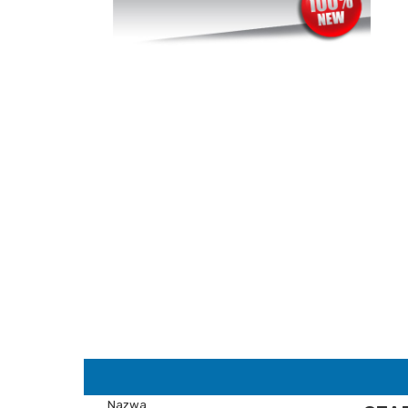
Nazwa