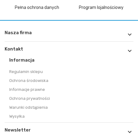
Pełna ochrona danych
Program lojalnościowy
Nasza firma

Kontakt

Informacja
Regulamin sklepu
Ochrona środowiska
Informacje prawne
Ochrona prywatności
Warunki odstąpienia
Wysyłka
Newsletter
