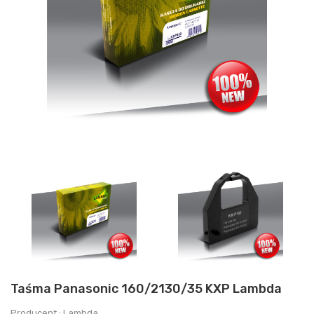
Taśma Panasonic 160/2130/35 KXP Lambda
Producent : Lambda