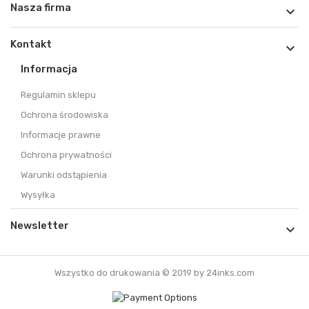
Nasza firma

Kontakt

Informacja
Regulamin sklepu
Ochrona środowiska
Informacje prawne
Ochrona prywatności
Warunki odstąpienia
Wysyłka
Newsletter

Wszystko do drukowania © 2019 by 24inks.com