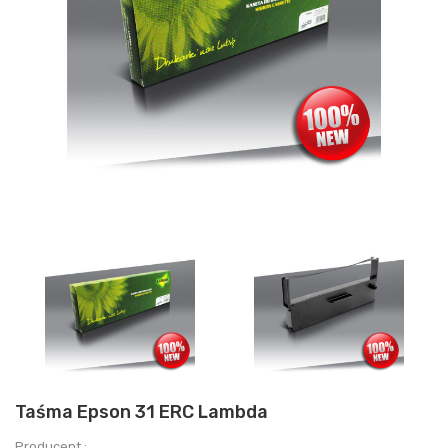
Taśma Epson 31 ERC Lambda
Producent :