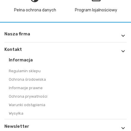
Pełna ochrona danych
Program lojalnościowy
Nasza firma

Kontakt

Informacja
Regulamin sklepu
Ochrona środowiska
Informacje prawne
Ochrona prywatności
Warunki odstąpienia
Wysyłka
Newsletter
