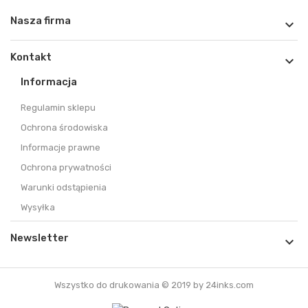
Nasza firma

Kontakt

Informacja
Regulamin sklepu
Ochrona środowiska
Informacje prawne
Ochrona prywatności
Warunki odstąpienia
Wysyłka
Newsletter

Wszystko do drukowania © 2019 by 24inks.com