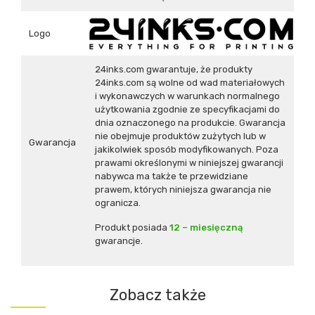
Logo
24inks.com gwarantuje, że produkty
24inks.com są wolne od wad materiałowych
i wykonawczych w warunkach normalnego
użytkowania zgodnie ze specyfikacjami do
dnia oznaczonego na produkcie. Gwarancja
nie obejmuje produktów zużytych lub w
Gwarancja
jakikolwiek sposób modyfikowanych. Poza
prawami określonymi w niniejszej gwarancji
nabywca ma także te przewidziane
prawem, których niniejsza gwarancja nie
ogranicza.
Produkt posiada
12 – miesięczną
gwarancje.
Zobacz także