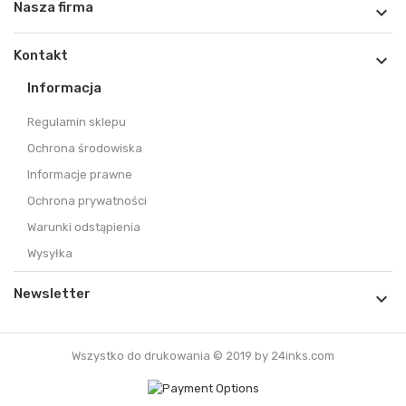
Nasza firma

Kontakt

Informacja
Regulamin sklepu
Ochrona środowiska
Informacje prawne
Ochrona prywatności
Warunki odstąpienia
Wysyłka
Newsletter

Wszystko do drukowania © 2019 by 24inks.com