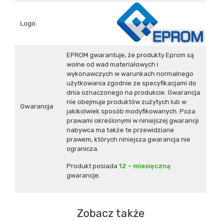
Logo
EPROM gwarantuje, że produkty Eprom są
wolne od wad materiałowych i
wykonawczych w warunkach normalnego
użytkowania zgodnie ze specyfikacjami do
dnia oznaczonego na produkcie. Gwarancja
nie obejmuje produktów zużytych lub w
Gwarancja
jakikolwiek sposób modyfikowanych. Poza
prawami określonymi w niniejszej gwarancji
nabywca ma także te przewidziane
prawem, których niniejsza gwarancja nie
ogranicza.
Produkt posiada
12 – miesięczną
gwarancje.
Zobacz także