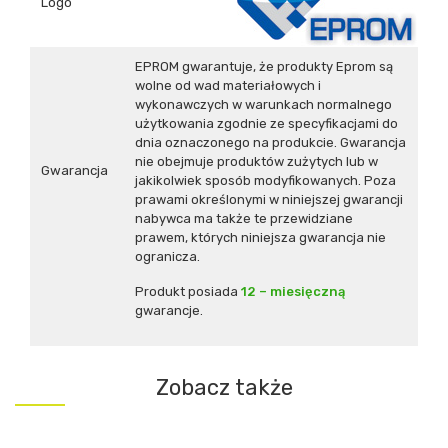
Logo
EPROM gwarantuje, że produkty Eprom są
wolne od wad materiałowych i
wykonawczych w warunkach normalnego
użytkowania zgodnie ze specyfikacjami do
dnia oznaczonego na produkcie. Gwarancja
nie obejmuje produktów zużytych lub w
Gwarancja
jakikolwiek sposób modyfikowanych. Poza
prawami określonymi w niniejszej gwarancji
nabywca ma także te przewidziane
prawem, których niniejsza gwarancja nie
ogranicza.
Produkt posiada
12 – miesięczną
gwarancje.
Zobacz także