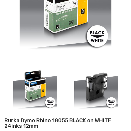
Rurka Dymo Rhino 18055 BLACK on WHITE
24inks 12mm