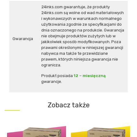
24inks.com gwarantuje, że produkty
24inks.com są wolne od wad materiałowych
i wykonawczych w warunkach normalnego
użytkowania zgodnie ze specyfikacjami do
dnia oznaczonego na produkcie. Gwarancja
nie obejmuje produktów zużytych lub w
Gwarancja
jakikolwiek sposób modyfikowanych. Poza
prawami określonymi w niniejszej gwarancji
nabywca ma także te przewidziane
prawem, których niniejsza gwarancja nie
ogranicza.
Produkt posiada
12 – miesięczną
gwarancje.
Zobacz także