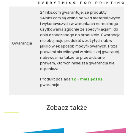
24inks.com gwarantuje, że produkty
24inks.com są wolne od wad materiałowych
i wykonawczych w warunkach normalnego
użytkowania zgodnie ze specyfikacjami do
dnia oznaczonego na produkcie. Gwarancja
nie obejmuje produktów zużytych lub w
Gwarancja
jakikolwiek sposób modyfikowanych. Poza
prawami określonymi w niniejszej gwarancji
nabywca ma także te przewidziane
prawem, których niniejsza gwarancja nie
ogranicza.
Produkt posiada
12 – miesięczną
gwarancje.
Zobacz także