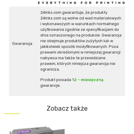
24inks.com gwarantuje, że produkty
24inks.com są wolne od wad materiałowych
i wykonawczych w warunkach normalnego
użytkowania zgodnie ze specyfikacjami do
dnia oznaczonego na produkcie. Gwarancja
nie obejmuje produktów zużytych lub w
Gwarancja
jakikolwiek sposób modyfikowanych. Poza
prawami określonymi w niniejszej gwarancji
nabywca ma także te przewidziane
prawem, których niniejsza gwarancja nie
ogranicza.
Produkt posiada
12 – miesięczną
gwarancje.
Zobacz także