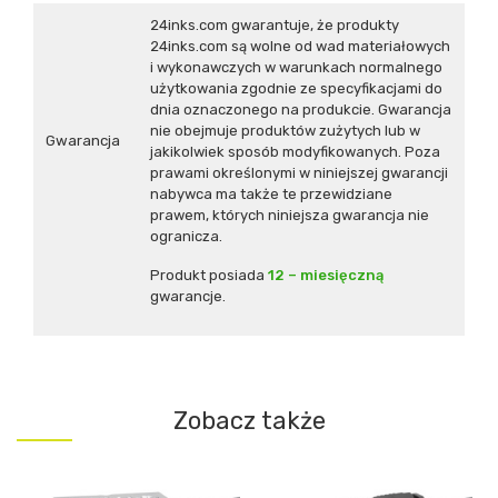
24inks.com gwarantuje, że produkty
24inks.com są wolne od wad materiałowych
i wykonawczych w warunkach normalnego
użytkowania zgodnie ze specyfikacjami do
dnia oznaczonego na produkcie. Gwarancja
nie obejmuje produktów zużytych lub w
Gwarancja
jakikolwiek sposób modyfikowanych. Poza
prawami określonymi w niniejszej gwarancji
nabywca ma także te przewidziane
prawem, których niniejsza gwarancja nie
ogranicza.
Produkt posiada
12 – miesięczną
gwarancje.
Zobacz także