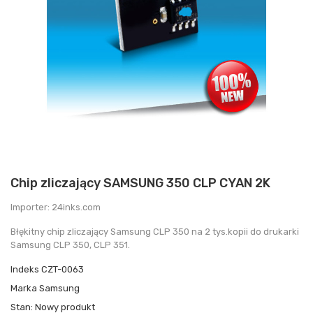
Chip zliczający SAMSUNG 350 CLP CYAN 2K
Importer: 24inks.com
Błękitny chip zliczający Samsung CLP 350 na 2 tys.kopii do drukarki
Samsung CLP 350, CLP 351.
Indeks
CZT-0063
Marka
Samsung
Stan:
Nowy produkt