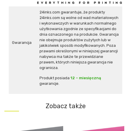
24inks.com gwarantuje, że produkty
24inks.com są wolne od wad materiałowych
i wykonawczych w warunkach normalnego
użytkowania zgodnie ze specyfikacjami do
dnia oznaczonego na produkcie. Gwarancja
nie obejmuje produktów zużytych lub w
Gwarancja
jakikolwiek sposób modyfikowanych. Poza
prawami określonymi w niniejszej gwarancji
nabywca ma także te przewidziane
prawem, których niniejsza gwarancja nie
ogranicza.
Produkt posiada
12 – miesięczną
gwarancje.
Zobacz także