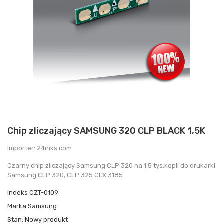
Chip zliczający SAMSUNG 320 CLP BLACK 1,5K
Importer: 24inks.com
Czarny chip zliczający Samsung CLP 320 na 1,5 tys.kopii do drukarki
Samsung CLP 320, CLP 325 CLX 3185.
Indeks
CZT-0109
Marka
Samsung
Stan:
Nowy produkt