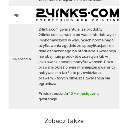
Logo
24inks.com gwarantuje, że produkty
24inks.com są wolne od wad materiałowych
i wykonawczych w warunkach normalnego
użytkowania zgodnie ze specyfikacjami do
dnia oznaczonego na produkcie. Gwarancja
nie obejmuje produktów zużytych lub w
Gwarancja
jakikolwiek sposób modyfikowanych. Poza
prawami określonymi w niniejszej gwarancji
nabywca ma także te przewidziane
prawem, których niniejsza gwarancja nie
ogranicza.
Produkt posiada
12 – miesięczną
gwarancje.
Zobacz także