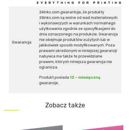
24inks.com gwarantuje, że produkty
24inks.com są wolne od wad materiałowych
i wykonawczych w warunkach normalnego
użytkowania zgodnie ze specyfikacjami do
dnia oznaczonego na produkcie. Gwarancja
nie obejmuje produktów zużytych lub w
Gwarancja
jakikolwiek sposób modyfikowanych. Poza
prawami określonymi w niniejszej gwarancji
nabywca ma także te przewidziane
prawem, których niniejsza gwarancja nie
ogranicza.
Produkt posiada
12 – miesięczną
gwarancje.
Zobacz także