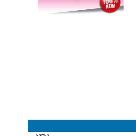
Nazwa