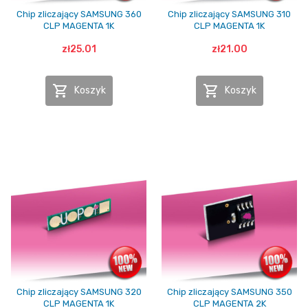
Chip zliczający SAMSUNG 360
Chip zliczający SAMSUNG 310
CLP MAGENTA 1K
CLP MAGENTA 1K
zł25.01
zł21.00


Koszyk
Koszyk
Chip zliczający SAMSUNG 320
Chip zliczający SAMSUNG 350
CLP MAGENTA 1K
CLP MAGENTA 2K