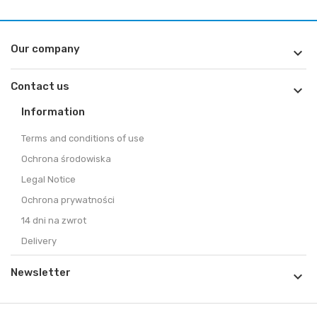
Our company

Contact us

Information
Terms and conditions of use
Ochrona środowiska
Legal Notice
Ochrona prywatności
14 dni na zwrot
Delivery
Newsletter
