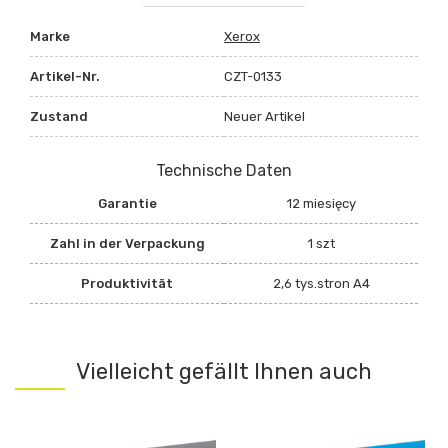
Marke
Xerox
Artikel-Nr.
CZT-0133
Zustand
Neuer Artikel
Technische Daten
Garantie
12 miesięcy
Zahl in der Verpackung
1 szt
Produktivität
2,6 tys.stron A4
Vielleicht gefällt Ihnen auch