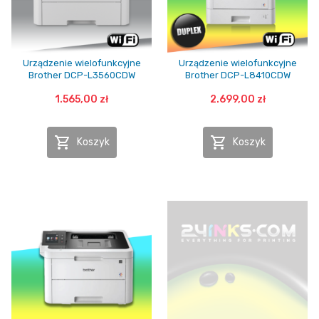
Urządzenie wielofunkcyjne
Urządzenie wielofunkcyjne
Brother DCP-L3560CDW
Brother DCP-L8410CDW
1.565,00 zł
2.699,00 zł


Koszyk
Koszyk